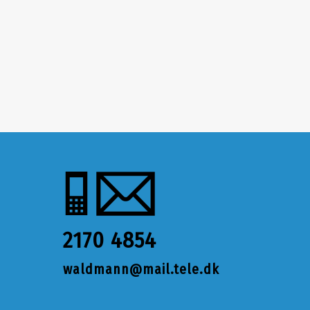
2170 4854
waldmann@mail.tele.dk