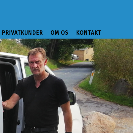
PRIVATKUNDER
OM OS
KONTAKT