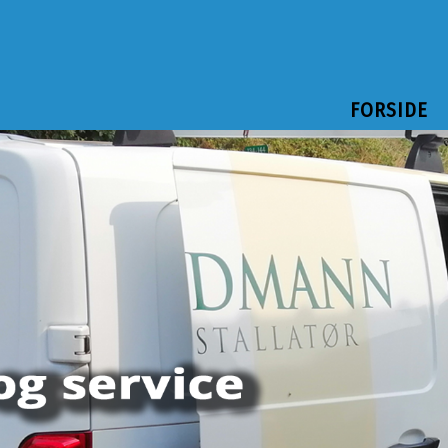
FORSIDE