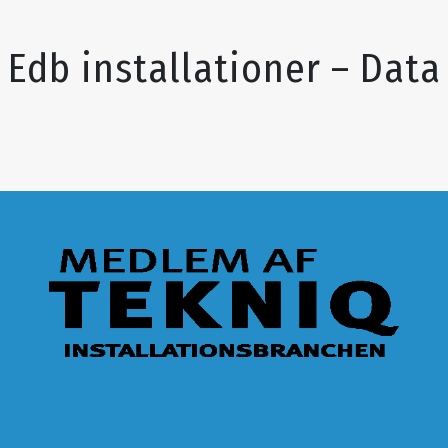
Edb installationer – Data